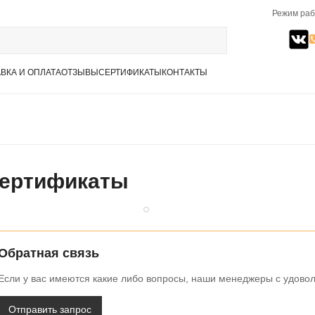
Режим раб
ВКА И ОПЛАТА
ОТЗЫВЫ
СЕРТИФИКАТЫ
КОНТАКТЫ
ертификаты
Обратная связь
Если у вас имеются какие либо вопросы, наши менеджеры с удоволь
Отправить запрос