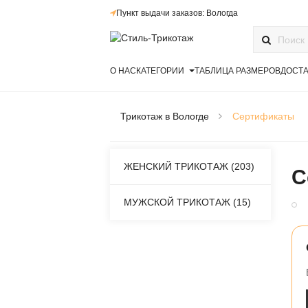
Пункт выдачи заказов: Вологда
О НАС
КАТЕГОРИИ
ТАБЛИЦА РАЗМЕРОВ
ДОСТА
Трикотаж в Вологде
Сертификаты
ЖЕНСКИЙ ТРИКОТАЖ (203)
С
МУЖСКОЙ ТРИКОТАЖ (15)